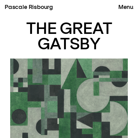
Pascale Risbourg
THE GREAT
GATSBY